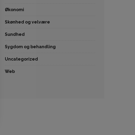
Økonomi
Skønhed og velvære
Sundhed
Sygdom og behandling
Uncategorized
Web