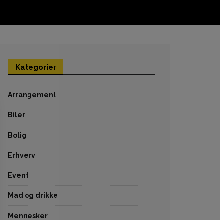
Kategorier
Arrangement
Biler
Bolig
Erhverv
Event
Mad og drikke
Mennesker