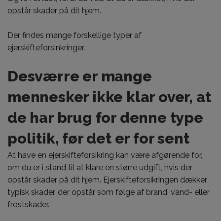
opstår skader på dit hjem.
Der findes mange forskellige typer af
ejerskifteforsinkringer.
Desværre er mange
mennesker ikke klar over, at
de har brug for denne type
politik, før det er for sent
At have en ejerskifteforsikring kan være afgørende for,
om du er i stand til at klare en større udgift, hvis der
opstår skader på dit hjem. Ejerskifteforsikringen dækker
typisk skader, der opstår som følge af brand, vand- eller
frostskader.