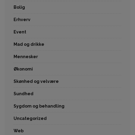
Bolig
Erhverv
Event
Mad og drikke
Mennesker
Økonomi
Skønhed og velvære
Sundhed
Sygdom og behandling
Uncategorized
Web