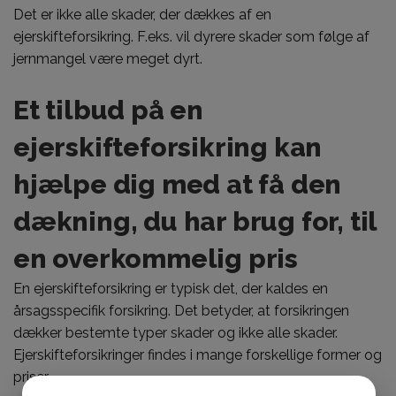
Det er ikke alle skader, der dækkes af en
ejerskifteforsikring. F.eks. vil dyrere skader som følge af
jernmangel være meget dyrt.
Et tilbud på en
ejerskifteforsikring kan
hjælpe dig med at få den
dækning, du har brug for, til
en overkommelig pris
En ejerskifteforsikring er typisk det, der kaldes en
årsagsspecifik forsikring. Det betyder, at forsikringen
dækker bestemte typer skader og ikke alle skader.
Ejerskifteforsikringer findes i mange forskellige former og
priser.