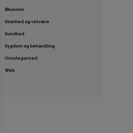
Økonomi
Skønhed og velvære
Sundhed
Sygdom og behandling
Uncategorized
Web