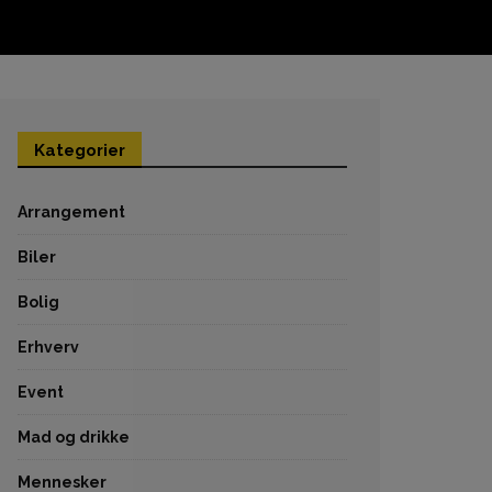
Kategorier
Arrangement
Biler
Bolig
Erhverv
Event
Mad og drikke
Mennesker