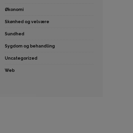
Økonomi
Skønhed og velvære
Sundhed
Sygdom og behandling
Uncategorized
Web