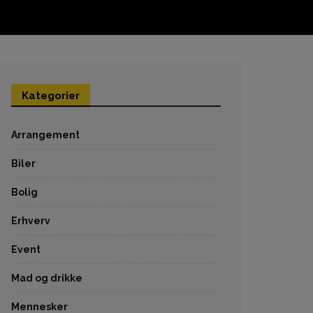
Kategorier
Arrangement
Biler
Bolig
Erhverv
Event
Mad og drikke
Mennesker