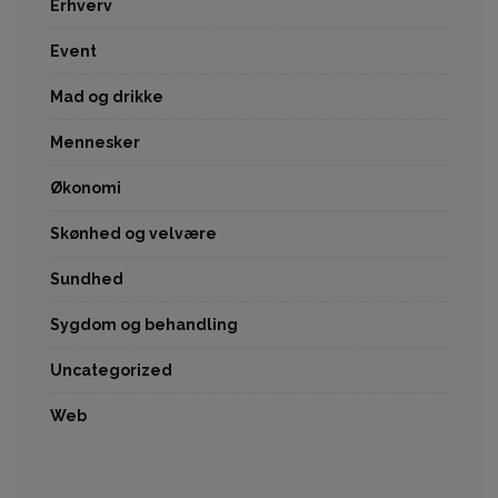
Erhverv
Event
Mad og drikke
Mennesker
Økonomi
Skønhed og velvære
Sundhed
Sygdom og behandling
Uncategorized
Web